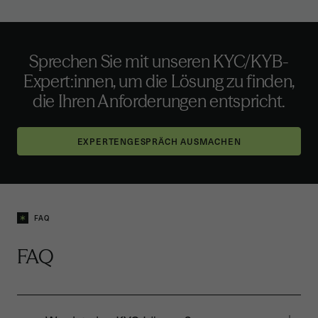
Sprechen Sie mit unseren KYC/KYB-
Expert:innen, um die Lösung zu finden,
die Ihren Anforderungen entspricht.
EXPERTENGESPRÄCH AUSMACHEN
FAQ
FAQ