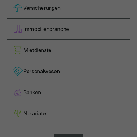
Versicherungen
Immobilienbranche
Mietdienste
Personalwesen
Banken
Notariate