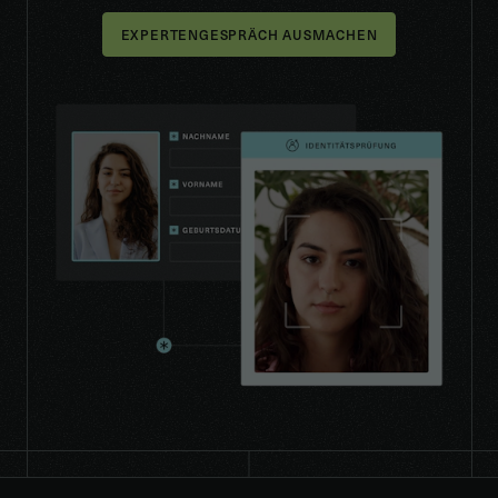
EXPERTENGESPRÄCH AUSMACHEN