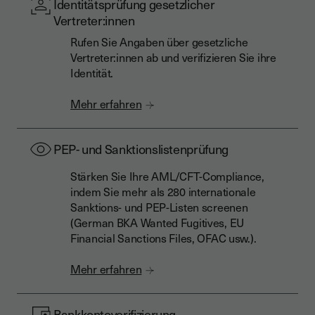
Identitätsprüfung gesetzlicher
Vertreter:innen
Rufen Sie Angaben über gesetzliche
Vertreter:innen ab und verifizieren Sie ihre
Identität.
Mehr erfahren
PEP- und Sanktionslistenprüfung
Stärken Sie Ihre AML/CFT-Compliance,
indem Sie mehr als 280 internationale
Sanktions- und PEP-Listen screenen
(German BKA Wanted Fugitives, EU
Financial Sanctions Files, OFAC usw.).
Mehr erfahren
Bankkontoverifizierung