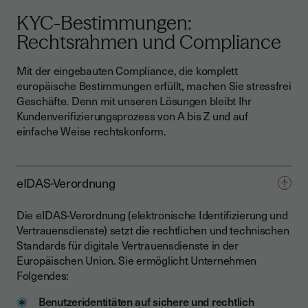
KYC-Bestimmungen:
Rechtsrahmen und Compliance
Mit der eingebauten Compliance, die komplett
europäische Bestimmungen erfüllt, machen Sie stressfrei
Geschäfte. Denn mit unseren Lösungen bleibt Ihr
Kundenverifizierungsprozess von A bis Z und auf
einfache Weise rechtskonform.
eIDAS-Verordnung
Die eIDAS-Verordnung (elektronische Identifizierung und
Vertrauensdienste) setzt die rechtlichen und technischen
Standards für digitale Vertrauensdienste in der
Europäischen Union. Sie ermöglicht Unternehmen
Folgendes:
Benutzeridentitäten auf sichere und rechtlich