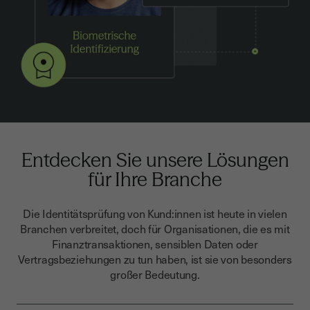
Entdecken Sie unsere Lösungen
für Ihre Branche
Die Identitätsprüfung von Kund:innen ist heute in vielen
Branchen verbreitet, doch für Organisationen, die es mit
Finanztransaktionen, sensiblen Daten oder
Vertragsbeziehungen zu tun haben, ist sie von besonders
großer Bedeutung.