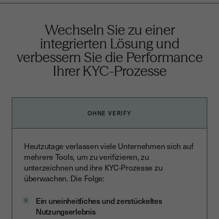
Wechseln Sie zu einer
integrierten Lösung und
verbessern Sie die Performance
Ihrer KYC-Prozesse
OHNE VERIFY
Heutzutage verlassen viele Unternehmen sich auf
mehrere Tools, um zu verifizieren, zu
unterzeichnen und ihre KYC-Prozesse zu
überwachen. Die Folge:
Ein uneinheitliches und zerstückeltes
Nutzungserlebnis