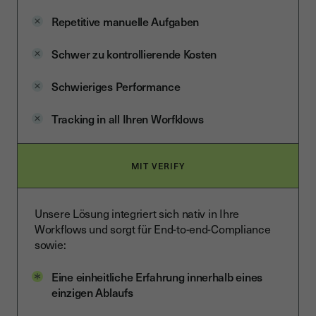
Repetitive manuelle Aufgaben
Schwer zu kontrollierende Kosten
Schwieriges Performance
Tracking in all Ihren Worfklows
MIT VERIFY
Unsere Lösung integriert sich nativ in Ihre
Workflows und sorgt für End-to-end-Compliance
sowie:
Eine einheitliche Erfahrung innerhalb eines
einzigen Ablaufs