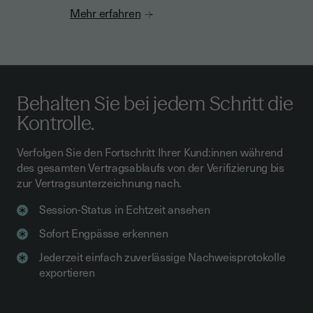
Mehr erfahren
Behalten Sie bei jedem Schritt die
Kontrolle.
Verfolgen Sie den Fortschritt Ihrer Kund:innen während
des gesamten Vertragsablaufs von der Verifizierung bis
zur Vertragsunterzeichnung nach.
Session-Status in Echtzeit ansehen
Sofort Engpässe erkennen
Jederzeit einfach zuverlässige Nachweisprotokolle
exportieren