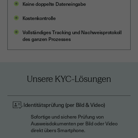
Keine doppelte Dateneingabe
Kostenkontrolle
Vollständiges Tracking und Nachweisprotokoll
des ganzen Prozesses
Unsere KYC-Lösungen
Identitätsprüfung (per Bild & Video)
Sofortige und sichere Prüfung von
Ausweisdokumenten per Bild oder Video
direkt übers Smartphone.