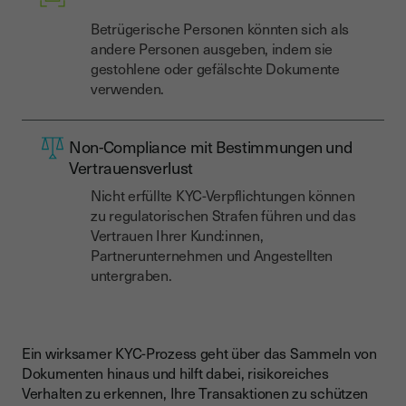
Betrügerische Personen könnten sich als
andere Personen ausgeben, indem sie
gestohlene oder gefälschte Dokumente
verwenden.
Non-Compliance mit Bestimmungen und
Vertrauensverlust
Nicht erfüllte KYC-Verpflichtungen können
zu regulatorischen Strafen führen und das
Vertrauen Ihrer Kund:innen,
Partnerunternehmen und Angestellten
untergraben.
Ein wirksamer KYC-Prozess geht über das Sammeln von
Dokumenten hinaus und hilft dabei, risikoreiches
Verhalten zu erkennen, Ihre Transaktionen zu schützen