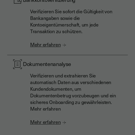
Verifizieren Sie sofort die Gültigkeit von
Bankangaben sowie die
Kontoeigentümerschaft, um jede
Transaktion zu schützen.
Mehr erfahren
Dokumentenanalyse
Verifizieren und extrahieren Sie
automatisch Daten aus verschiedenen
Kundendokumenten, um
Dokumentenbetrug vorzubeugen und ein
sicheres Onboarding zu gewährleisten.
Mehr erfahren
Mehr erfahren