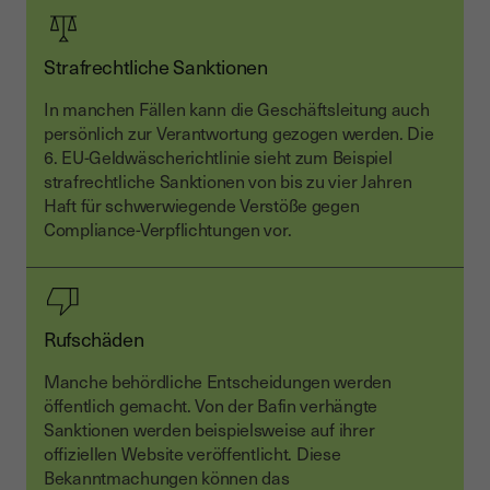
Strafrechtliche Sanktionen
In manchen Fällen kann die Geschäftsleitung auch
persönlich zur Verantwortung gezogen werden. Die
6. EU-Geldwäscherichtlinie sieht zum Beispiel
strafrechtliche Sanktionen von bis zu vier Jahren
Haft für schwerwiegende Verstöße gegen
Compliance-Verpflichtungen vor.
Rufschäden
Manche behördliche Entscheidungen werden
öffentlich gemacht. Von der Bafin verhängte
Sanktionen werden beispielsweise auf ihrer
offiziellen Website veröffentlicht. Diese
Bekanntmachungen können das