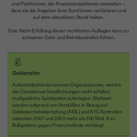
und Plattformen, die Finanztransaktionen verwalten –,
dass sie die Angaben ihrer Kund:innen verifizieren und
auf dem aktuellsten Stand halten.
Eine Nicht-Erfüllung dieser rechtlichen Auflagen kann zu
schweren Geld- und Betriebsstrafen führen.
Geldstrafen
Aufsichtsbehörden können Organisationen, welche
die Compliance-Verpflichtungen nicht erfüllen,
maßgebliche Geldstrafen auferlegen. Weltweit
wurden aufgrund von Verstößen in Bezug auf
Geldwäschebekämpfung (AML) und KYC-Kontrollen
zwischen 2007 und 2023 mehr als 200 Mrd. € an
Bußgeldern gegen Finanzinstitute verhängt.