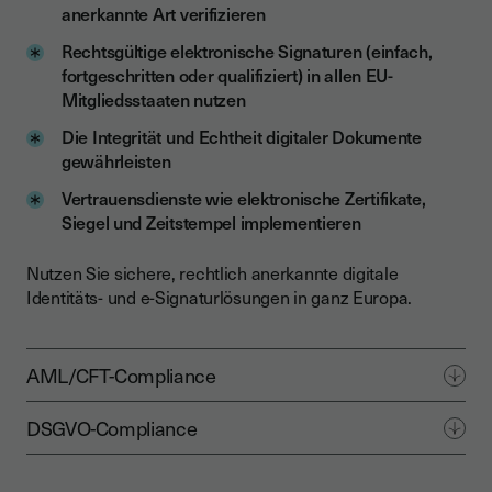
anerkannte Art verifizieren
Rechtsgültige elektronische Signaturen (einfach,
fortgeschritten oder qualifiziert) in allen EU-
Mitgliedsstaaten nutzen
Die Integrität und Echtheit digitaler Dokumente
gewährleisten
Vertrauensdienste wie elektronische Zertifikate,
Siegel und Zeitstempel implementieren
Nutzen Sie sichere, rechtlich anerkannte digitale
Identitäts- und e-Signaturlösungen in ganz Europa.
AML/CFT-Compliance
DSGVO-Compliance