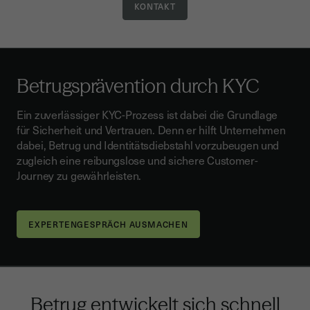
KONTAKT
Betrugsprävention durch KYC
Ein zuverlässiger KYC-Prozess ist dabei die Grundlage
für Sicherheit und Vertrauen. Denn er hilft Unternehmen
dabei, Betrug und Identitätsdiebstahl vorzubeugen und
zugleich eine reibungslose und sichere Customer-
Journey zu gewährleisten.
EXPERTENGESPRÄCH AUSMACHEN
Betrug entwickelt sich schnell