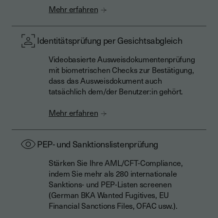
Mehr erfahren
Identitätsprüfung per Gesichtsabgleich
Videobasierte Ausweisdokumentenprüfung
mit biometrischen Checks zur Bestätigung,
dass das Ausweisdokument auch
tatsächlich dem/der Benutzer:in gehört.
Mehr erfahren
PEP- und Sanktionslistenprüfung
Stärken Sie Ihre AML/CFT-Compliance,
indem Sie mehr als 280 internationale
Sanktions- und PEP-Listen screenen
(German BKA Wanted Fugitives, EU
Financial Sanctions Files, OFAC usw.).