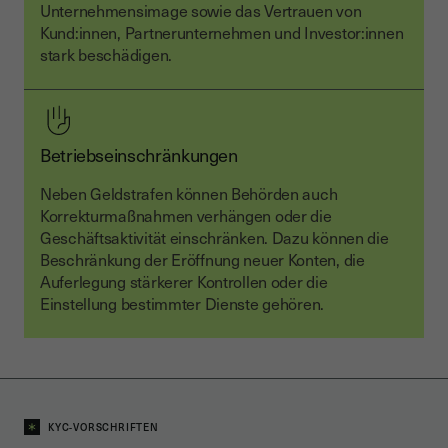
Unternehmensimage sowie das Vertrauen von
Kund:innen, Partnerunternehmen und Investor:innen
stark beschädigen.
Betriebseinschränkungen
Neben Geldstrafen können Behörden auch
Korrekturmaßnahmen verhängen oder die
Geschäftsaktivität einschränken. Dazu können die
Beschränkung der Eröffnung neuer Konten, die
Auferlegung stärkerer Kontrollen oder die
Einstellung bestimmter Dienste gehören.
KYC-VORSCHRIFTEN