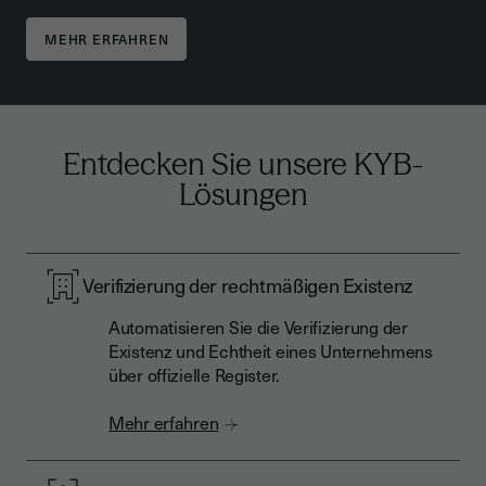
MEHR ERFAHREN
Entdecken Sie unsere KYB-
Lösungen
Verifizierung der rechtmäßigen Existenz
Automatisieren Sie die Verifizierung der
Existenz und Echtheit eines Unternehmens
über offizielle Register.
Mehr erfahren