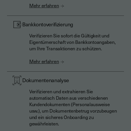
Mehr erfahren
Bankkontoverifizierung
Verifizieren Sie sofort die Gültigkeit und
Eigentümerschaft von Bankkontoangaben,
um Ihre Transaktionen zu schützen.
Mehr erfahren
Dokumentenanalyse
Verifizieren und extrahieren Sie
automatisch Daten aus verschiedenen
Kundendokumenten (Personalausweise
usw.), um Dokumentenbetrug vorzubeugen
und ein sicheres Onboarding zu
gewährleisten.