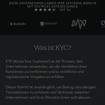
DIESE UNTERNEHMEN LASSEN IHRE VERTRÄGE BEREITS
MIT YOUTRUST UNTERZEICHNEN
AUF G2
Was ist KYC?
KYC (Know Your Customer) ist der Prozess, den
Unternehmen verwenden, um die Identitäten ihrer
Kund:innen zu verifizieren und so rechtliche und
regulatorische Vorgaben zu erfüllen.
Dieser Schritt ist unabdinglich, um Betrug vorzubeugen,
Transaktionen zu schützen und Vertrauen zwischen
Unternehmen und ihren Benutzer:innen aufzubauen.