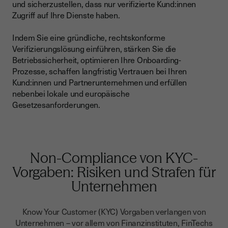
und sicherzustellen, dass nur verifizierte Kund:innen
Zugriff auf Ihre Dienste haben.
Indem Sie eine gründliche, rechtskonforme
Verifizierungslösung einführen, stärken Sie die
Betriebssicherheit, optimieren Ihre Onboarding-
Prozesse, schaffen langfristig Vertrauen bei Ihren
Kund:innen und Partnerunternehmen und erfüllen
nebenbei lokale und europäische
Gesetzesanforderungen.
Non-Compliance von KYC-
Vorgaben: Risiken und Strafen für
Unternehmen
Know Your Customer (KYC) Vorgaben verlangen von
Unternehmen – vor allem von Finanzinstituten, FinTechs