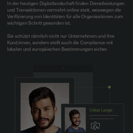
In der heutigen Digitallandschaft finden Dienstleistungen
und Transaktionen vermehrt online statt, weswegen die
Verifizierung von Identitäten für alle Organisationen zum
wichtigen Schritt geworden ist.
Sie schützt nämlich nicht nur Unternehmen und ihre
Kund:innen, sondern stellt auch die Compliance mit
lokalen und europäischen Bestimmungen sicher.