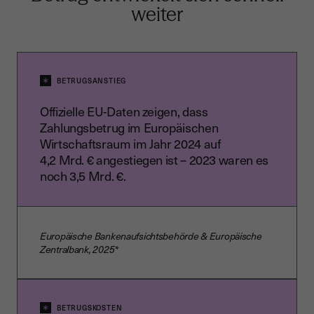
weiter
BETRUGSANSTIEG
Offizielle EU-Daten zeigen, dass
Zahlungsbetrug im Europäischen
Wirtschaftsraum im Jahr 2024 auf
4,2 Mrd. € angestiegen ist – 2023 waren es
noch 3,5 Mrd. €.
Europäische Bankenaufsichtsbehörde & Europäische
Zentralbank, 2025*
BETRUGSKOSTEN