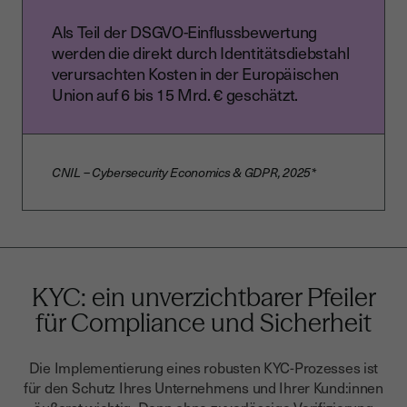
Als Teil der DSGVO-Einflussbewertung
werden die direkt durch Identitätsdiebstahl
verursachten Kosten in der Europäischen
Union auf 6 bis 15 Mrd. € geschätzt.
CNIL – Cybersecurity Economics & GDPR, 2025*
KYC: ein unverzichtbarer Pfeiler
für Compliance und Sicherheit
Die Implementierung eines robusten KYC-Prozesses ist
für den Schutz Ihres Unternehmens und Ihrer Kund:innen