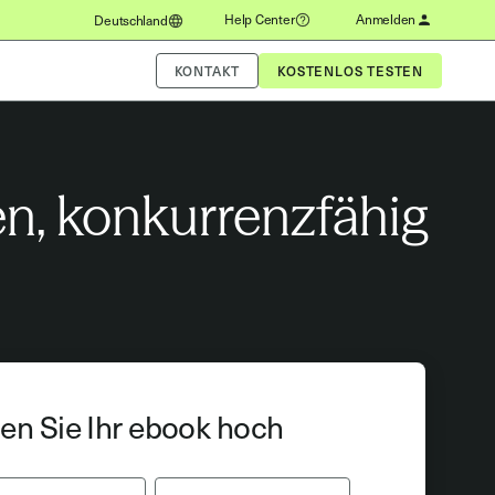
Help Center
Anmelden
Deutschland
KONTAKT
n, konkurrenzfähig
en Sie Ihr ebook hoch