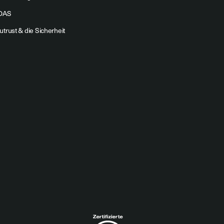
DAS
utrust & die Sicherheit