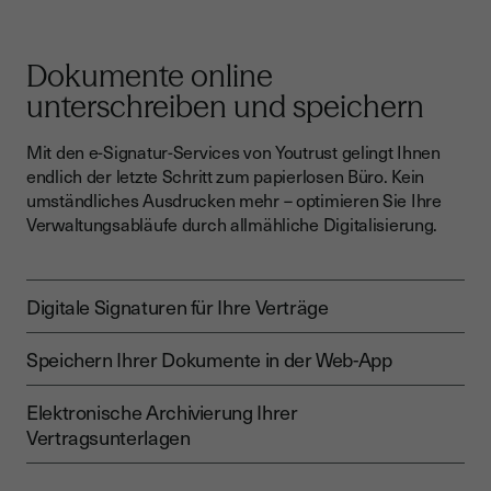
Dokumente online
unterschreiben und speichern
Mit den e-Signatur-Services von Youtrust gelingt Ihnen
endlich der letzte Schritt zum papierlosen Büro. Kein
umständliches Ausdrucken mehr – optimieren Sie Ihre
Verwaltungsabläufe durch allmähliche Digitalisierung.
Digitale Signaturen für Ihre Verträge
Speichern Ihrer Dokumente in der Web-App
Elektronische Archivierung Ihrer
Vertragsunterlagen