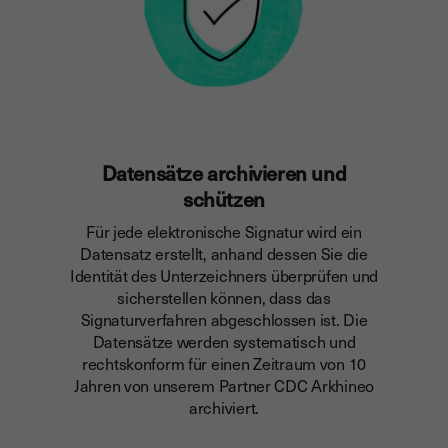
Datensätze archivieren und
schützen
Für jede elektronische Signatur wird ein
Datensatz erstellt, anhand dessen Sie die
Identität des Unterzeichners überprüfen und
sicherstellen können, dass das
Signaturverfahren abgeschlossen ist. Die
Datensätze werden
systematisch und
rechtskonform
für einen Zeitraum von 10
Jahren von unserem Partner CDC Arkhineo
archiviert.