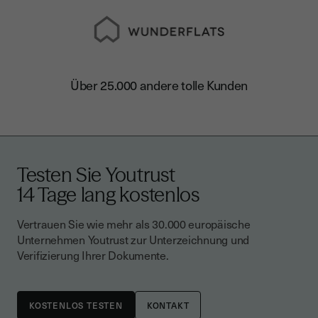
Über 25.000 andere tolle Kunden
Testen Sie Youtrust
14 Tage lang kostenlos
Vertrauen Sie wie mehr als 30.000 europäische
Unternehmen Youtrust zur Unterzeichnung und
Verifizierung Ihrer Dokumente.
KONTAKT