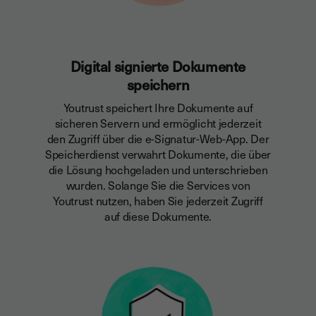
Digital signierte Dokumente
speichern
Youtrust speichert Ihre Dokumente auf
sicheren Servern und
ermöglicht jederzeit
den Zugriff
über die e-Signatur-Web-App. Der
Speicherdienst verwahrt Dokumente, die über
die Lösung hochgeladen und unterschrieben
wurden. Solange Sie die Services von
Youtrust nutzen,
haben Sie jederzeit Zugriff
auf diese Dokumente
.