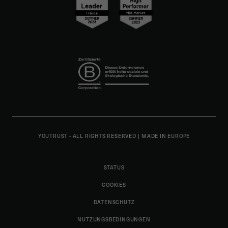
YOUTRUST - ALL RIGHTS RESERVED
|
MADE IN EUROPE
STATUS
COOKIES
DATENSCHUTZ
NUTZUNGSBEDINGUNGEN