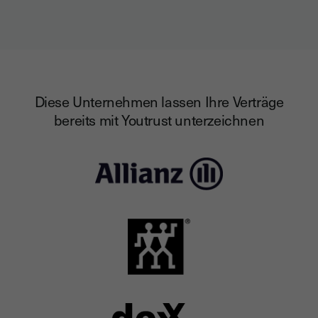
Diese Unternehmen lassen Ihre Verträge
bereits mit Youtrust unterzeichnen