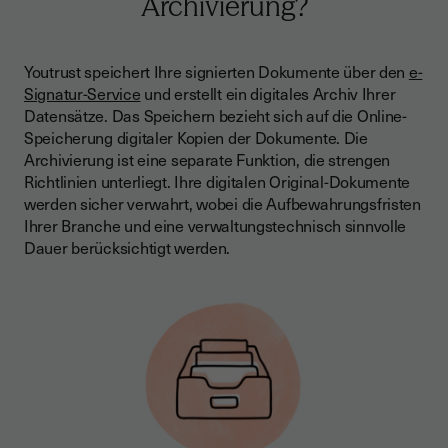
Archivierung?
Youtrust speichert Ihre signierten Dokumente über den
e-
Signatur-Service
und erstellt ein digitales Archiv Ihrer
Datensätze. Das Speichern bezieht sich auf die Online-
Speicherung digitaler Kopien der Dokumente. Die
Archivierung ist eine separate Funktion, die strengen
Richtlinien unterliegt. Ihre digitalen Original-Dokumente
werden sicher verwahrt, wobei die Aufbewahrungsfristen
Ihrer Branche und eine verwaltungstechnisch sinnvolle
Dauer berücksichtigt werden.