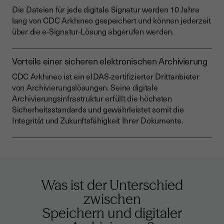
Die Dateien für jede digitale Signatur werden 10 Jahre
lang von CDC Arkhineo gespeichert und können jederzeit
über die e-Signatur-Lösung abgerufen werden.
Vorteile einer sicheren elektronischen Archivierung
CDC Arkhineo ist ein eIDAS-zertifizierter Drittanbieter
von Archivierungslösungen. Seine digitale
Archivierungsinfrastruktur erfüllt die höchsten
Sicherheitsstandards und gewährleistet somit die
Integrität und Zukunftsfähigkeit Ihrer Dokumente.
Was ist der Unterschied
zwischen
Speichern und digitaler