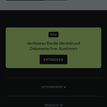
NEW
Verifizieren Sie die Identität und
Dokumente Ihrer Kund:innen
ENTDECKEN
UNTERNEHMEN
PRODUKTE