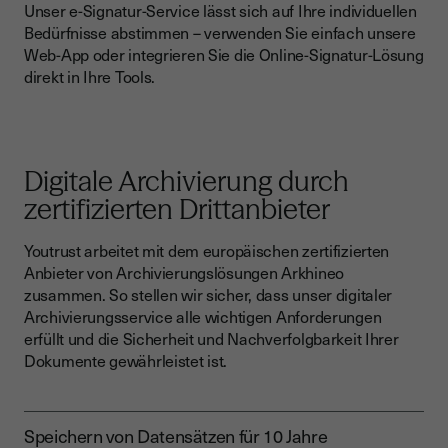
Unser e-Signatur-Service lässt sich auf Ihre individuellen
Bedürfnisse abstimmen – verwenden Sie einfach unsere
Web-App oder integrieren Sie die Online-Signatur-Lösung
direkt in Ihre Tools.
Digitale Archivierung durch
zertifizierten Drittanbieter
Youtrust arbeitet mit dem europäischen zertifizierten
Anbieter von Archivierungslösungen Arkhineo
zusammen. So stellen wir sicher, dass unser digitaler
Archivierungsservice alle wichtigen Anforderungen
erfüllt und die Sicherheit und Nachverfolgbarkeit Ihrer
Dokumente gewährleistet ist.
Speichern von Datensätzen für 10 Jahre