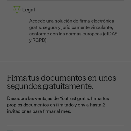
Legal
Accede una solución de firma electrónica
gratis, segura y jurídicamente vinculante,
conforme con las normas europeas (eIDAS
y RGPD).
Firma tus documentos en unos
segundos,
gratuitamente
.
Descubre las ventajas de Youtrust gratis: firma tus
propios documentos en ilimitado y envía hasta 2
invitaciones para firmar al mes.