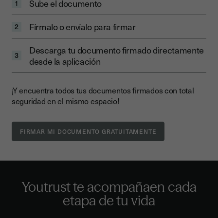
Sube el documento
1
Fírmalo o envíalo para firmar
2
Descarga tu documento firmado directamente
3
desde la aplicación
¡Y encuentra todos tus documentos firmados con total
seguridad en el mismo espacio!
Youtrust te acompaña
en cada
etapa de tu vida