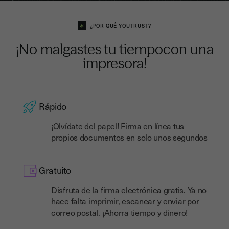
¿POR QUÉ YOUTRUST?
¡No malgastes tu tiempo
con una
impresora!
Rápido
¡Olvídate del papel! Firma en línea tus
propios documentos en solo unos segundos
Gratuito
Disfruta de la firma electrónica gratis. Ya no
hace falta imprimir, escanear y enviar por
correo postal. ¡Ahorra tiempo y dinero!